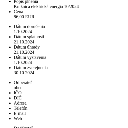
Popis plnenia
Knižnica elektrická energia 10/2024
Cena
86,00 EUR
Dátum doručenia
1.10.2024
Dátum splatnosti
21.10.2024
Dátum úhrady
21.10.2024
Dátum vystavenia
1.10.2024
Dátum zverejnenia
30.10.2024
Odberateľ
obec
IČO
DIČ
Adresa
Telefón
E-mail
Web