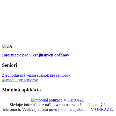
Informácie pre Ukrajinských občanov
Seniori
Zjednodušená verzia stránok pre seniorov
Mobilná aplikácia
Sledujte informácie z nášho webu na svojich inteligentných
telefónoch. Využívajte našu novú
mobilnú aplikáciu - V OBRAZE.