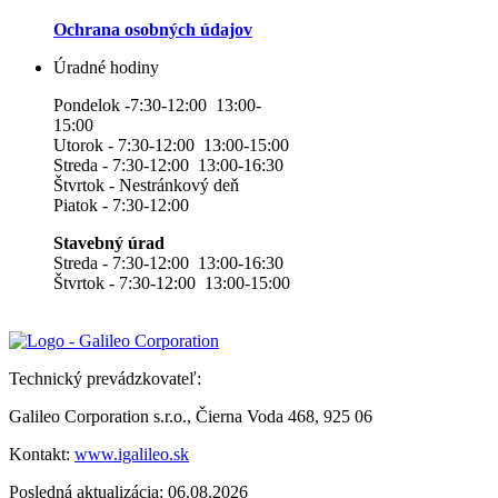
Ochrana osobných údajov
Úradné hodiny
Pondelok -7:30-12:00 13:00-
15:00
Utorok - 7:30-12:00 13:00-15:00
Streda - 7:30-12:00 13:00-16:30
Štvrtok - Nestránkový deň
Piatok - 7:30-12:00
Stavebný úrad
Streda - 7:30-12:00 13:00-16:30
Štvrtok - 7:30-12:00 13:00-15:00
Technický prevádzkovateľ:
Galileo Corporation s.r.o., Čierna Voda 468, 925 06
Kontakt:
www.igalileo.sk
Posledná aktualizácia: 06.08.2026