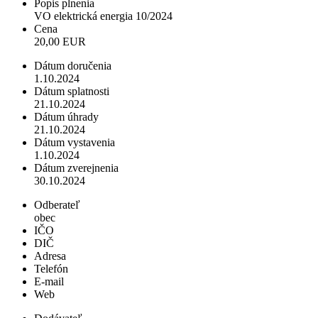
Popis plnenia
VO elektrická energia 10/2024
Cena
20,00 EUR
Dátum doručenia
1.10.2024
Dátum splatnosti
21.10.2024
Dátum úhrady
21.10.2024
Dátum vystavenia
1.10.2024
Dátum zverejnenia
30.10.2024
Odberateľ
obec
IČO
DIČ
Adresa
Telefón
E-mail
Web