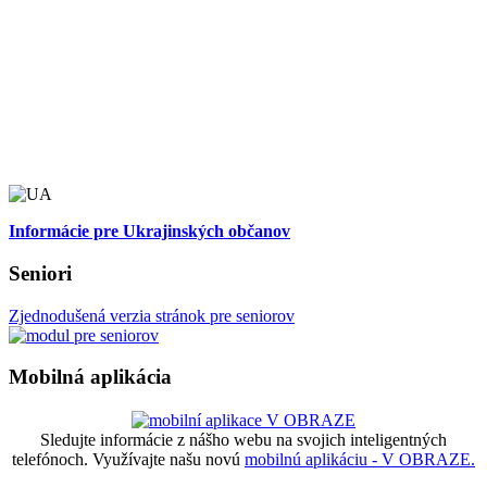
Informácie pre Ukrajinských občanov
Seniori
Zjednodušená verzia stránok pre seniorov
Mobilná aplikácia
Sledujte informácie z nášho webu na svojich inteligentných
telefónoch. Využívajte našu novú
mobilnú aplikáciu - V OBRAZE.