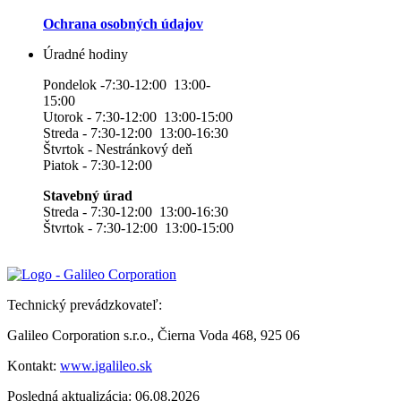
Ochrana osobných údajov
Úradné hodiny
Pondelok -7:30-12:00 13:00-
15:00
Utorok - 7:30-12:00 13:00-15:00
Streda - 7:30-12:00 13:00-16:30
Štvrtok - Nestránkový deň
Piatok - 7:30-12:00
Stavebný úrad
Streda - 7:30-12:00 13:00-16:30
Štvrtok - 7:30-12:00 13:00-15:00
Technický prevádzkovateľ:
Galileo Corporation s.r.o., Čierna Voda 468, 925 06
Kontakt:
www.igalileo.sk
Posledná aktualizácia: 06.08.2026