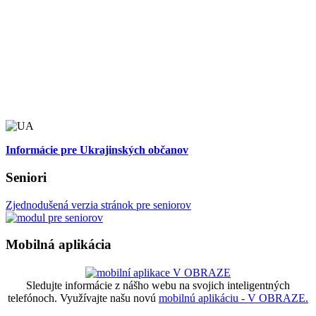
Informácie pre Ukrajinských občanov
Seniori
Zjednodušená verzia stránok pre seniorov
Mobilná aplikácia
Sledujte informácie z nášho webu na svojich inteligentných
telefónoch. Využívajte našu novú
mobilnú aplikáciu - V OBRAZE.