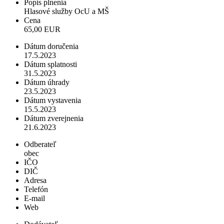
Popis plnenia
Hlasové služby OcU a MŠ
Cena
65,00 EUR
Dátum doručenia
17.5.2023
Dátum splatnosti
31.5.2023
Dátum úhrady
23.5.2023
Dátum vystavenia
15.5.2023
Dátum zverejnenia
21.6.2023
Odberateľ
obec
IČO
DIČ
Adresa
Telefón
E-mail
Web