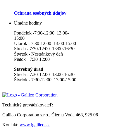
Ochrana osobných údajov
Úradné hodiny
Pondelok -7:30-12:00 13:00-
15:00
Utorok - 7:30-12:00 13:00-15:00
Streda - 7:30-12:00 13:00-16:30
Štvrtok - Nestránkový deň
Piatok - 7:30-12:00
Stavebný úrad
Streda - 7:30-12:00 13:00-16:30
Štvrtok - 7:30-12:00 13:00-15:00
Technický prevádzkovateľ:
Galileo Corporation s.r.o., Čierna Voda 468, 925 06
Kontakt:
www.igalileo.sk