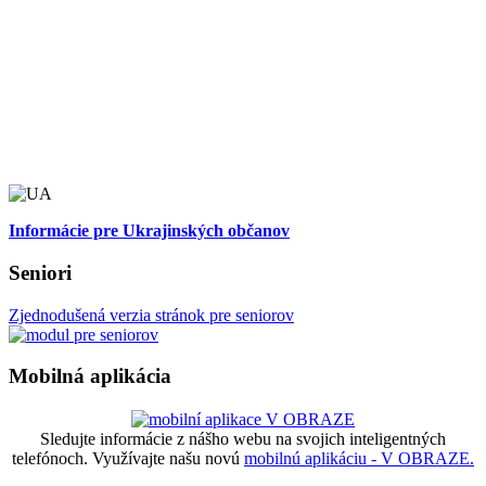
Informácie pre Ukrajinských občanov
Seniori
Zjednodušená verzia stránok pre seniorov
Mobilná aplikácia
Sledujte informácie z nášho webu na svojich inteligentných
telefónoch. Využívajte našu novú
mobilnú aplikáciu - V OBRAZE.