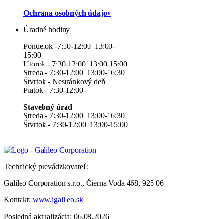
Ochrana osobných údajov
Úradné hodiny
Pondelok -7:30-12:00 13:00-
15:00
Utorok - 7:30-12:00 13:00-15:00
Streda - 7:30-12:00 13:00-16:30
Štvrtok - Nestránkový deň
Piatok - 7:30-12:00
Stavebný úrad
Streda - 7:30-12:00 13:00-16:30
Štvrtok - 7:30-12:00 13:00-15:00
Technický prevádzkovateľ:
Galileo Corporation s.r.o., Čierna Voda 468, 925 06
Kontakt:
www.igalileo.sk
Posledná aktualizácia: 06.08.2026