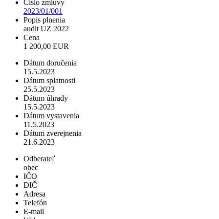
Číslo zmluvy
2023/01/001
Popis plnenia
audit UZ 2022
Cena
1 200,00 EUR
Dátum doručenia
15.5.2023
Dátum splatnosti
25.5.2023
Dátum úhrady
15.5.2023
Dátum vystavenia
11.5.2023
Dátum zverejnenia
21.6.2023
Odberateľ
obec
IČO
DIČ
Adresa
Telefón
E-mail