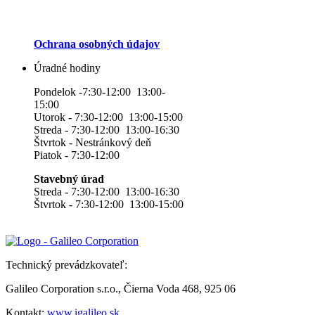
Ochrana osobných údajov
Úradné hodiny
Pondelok -7:30-12:00 13:00-
15:00
Utorok - 7:30-12:00 13:00-15:00
Streda - 7:30-12:00 13:00-16:30
Štvrtok - Nestránkový deň
Piatok - 7:30-12:00
Stavebný úrad
Streda - 7:30-12:00 13:00-16:30
Štvrtok - 7:30-12:00 13:00-15:00
Technický prevádzkovateľ:
Galileo Corporation s.r.o., Čierna Voda 468, 925 06
Kontakt:
www.igalileo.sk