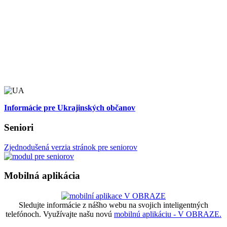
Informácie pre Ukrajinských občanov
Seniori
Zjednodušená verzia stránok pre seniorov
Mobilná aplikácia
Sledujte informácie z nášho webu na svojich inteligentných
telefónoch. Využívajte našu novú
mobilnú aplikáciu - V OBRAZE.