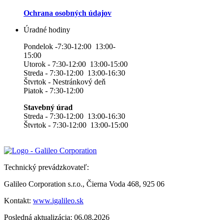
Ochrana osobných údajov
Úradné hodiny
Pondelok -7:30-12:00 13:00-
15:00
Utorok - 7:30-12:00 13:00-15:00
Streda - 7:30-12:00 13:00-16:30
Štvrtok - Nestránkový deň
Piatok - 7:30-12:00
Stavebný úrad
Streda - 7:30-12:00 13:00-16:30
Štvrtok - 7:30-12:00 13:00-15:00
Technický prevádzkovateľ:
Galileo Corporation s.r.o., Čierna Voda 468, 925 06
Kontakt:
www.igalileo.sk
Posledná aktualizácia: 06.08.2026