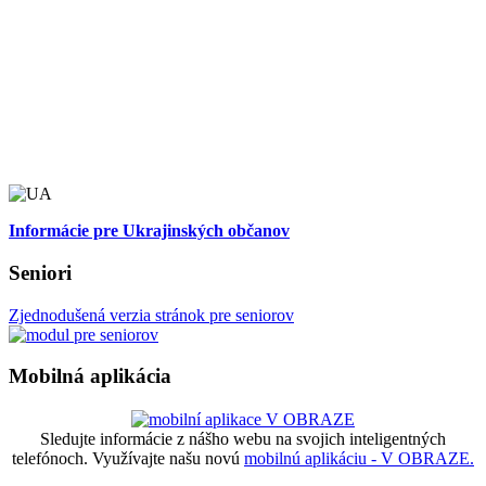
Informácie pre Ukrajinských občanov
Seniori
Zjednodušená verzia stránok pre seniorov
Mobilná aplikácia
Sledujte informácie z nášho webu na svojich inteligentných
telefónoch. Využívajte našu novú
mobilnú aplikáciu - V OBRAZE.