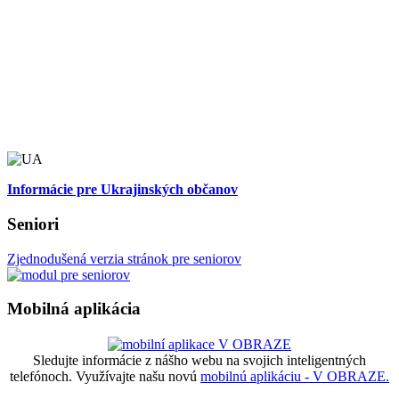
Informácie pre Ukrajinských občanov
Seniori
Zjednodušená verzia stránok pre seniorov
Mobilná aplikácia
Sledujte informácie z nášho webu na svojich inteligentných
telefónoch. Využívajte našu novú
mobilnú aplikáciu - V OBRAZE.