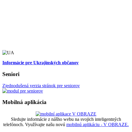
Informácie pre Ukrajinských občanov
Seniori
Zjednodušená verzia stránok pre seniorov
Mobilná aplikácia
Sledujte informácie z nášho webu na svojich inteligentných
telefónoch. Využívajte našu novú
mobilnú aplikáciu - V OBRAZE.