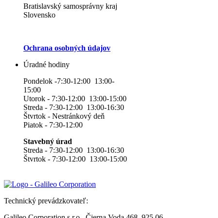
Bratislavský samosprávny kraj
Slovensko
Ochrana osobných údajov
Úradné hodiny
Pondelok -7:30-12:00 13:00-
15:00
Utorok - 7:30-12:00 13:00-15:00
Streda - 7:30-12:00 13:00-16:30
Štvrtok - Nestránkový deň
Piatok - 7:30-12:00
Stavebný úrad
Streda - 7:30-12:00 13:00-16:30
Štvrtok - 7:30-12:00 13:00-15:00
Technický prevádzkovateľ:
Galileo Corporation s.r.o., Čierna Voda 468, 925 06