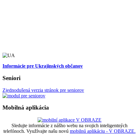
Informácie pre Ukrajinských občanov
Seniori
Zjednodušená verzia stránok pre seniorov
Mobilná aplikácia
Sledujte informácie z nášho webu na svojich inteligentných
telefónoch. Využívajte našu novú
mobilnú aplikáciu - V OBRAZE.