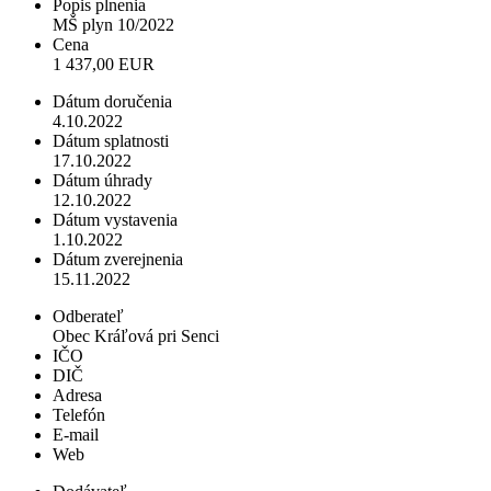
Popis plnenia
MŠ plyn 10/2022
Cena
1 437,00 EUR
Dátum doručenia
4.10.2022
Dátum splatnosti
17.10.2022
Dátum úhrady
12.10.2022
Dátum vystavenia
1.10.2022
Dátum zverejnenia
15.11.2022
Odberateľ
Obec Kráľová pri Senci
IČO
DIČ
Adresa
Telefón
E-mail
Web