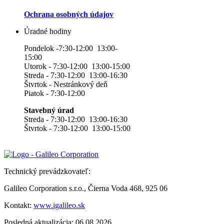
Ochrana osobných údajov
Úradné hodiny
Pondelok -7:30-12:00 13:00-
15:00
Utorok - 7:30-12:00 13:00-15:00
Streda - 7:30-12:00 13:00-16:30
Štvrtok - Nestránkový deň
Piatok - 7:30-12:00
Stavebný úrad
Streda - 7:30-12:00 13:00-16:30
Štvrtok - 7:30-12:00 13:00-15:00
Technický prevádzkovateľ:
Galileo Corporation s.r.o., Čierna Voda 468, 925 06
Kontakt:
www.igalileo.sk
Posledná aktualizácia: 06.08.2026