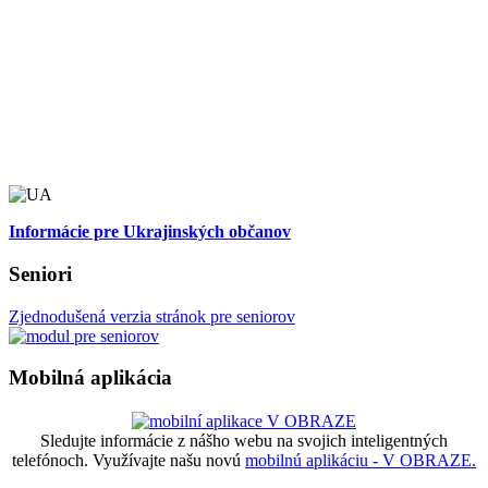
Informácie pre Ukrajinských občanov
Seniori
Zjednodušená verzia stránok pre seniorov
Mobilná aplikácia
Sledujte informácie z nášho webu na svojich inteligentných
telefónoch. Využívajte našu novú
mobilnú aplikáciu - V OBRAZE.