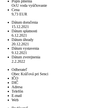
Popis plnenia
OcU voda vyúčtovanie
Cena
9,73 EUR
Dátum doručenia
15.12.2021
Dátum splatnosti
6.12.2021
Dátum úhrady
20.12.2021
Dátum vystavenia
9.12.2021
Dátum zverejnenia
2.2.2022
Odberateľ
Obec Kráľová pri Senci
IČO
DIČ
Adresa
Telefón
E-mail
Web