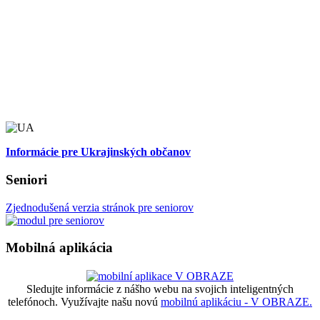
Informácie pre Ukrajinských občanov
Seniori
Zjednodušená verzia stránok pre seniorov
Mobilná aplikácia
Sledujte informácie z nášho webu na svojich inteligentných
telefónoch. Využívajte našu novú
mobilnú aplikáciu - V OBRAZE.