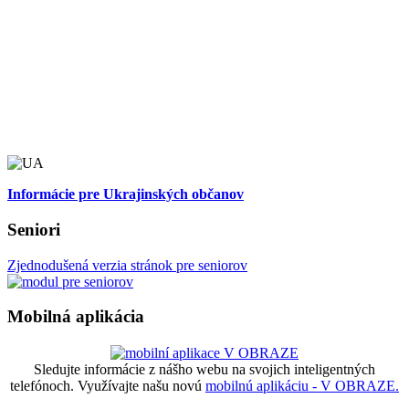
Informácie pre Ukrajinských občanov
Seniori
Zjednodušená verzia stránok pre seniorov
Mobilná aplikácia
Sledujte informácie z nášho webu na svojich inteligentných
telefónoch. Využívajte našu novú
mobilnú aplikáciu - V OBRAZE.