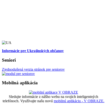
Informácie pre Ukrajinských občanov
Seniori
Zjednodušená verzia stránok pre seniorov
Mobilná aplikácia
Sledujte informácie z nášho webu na svojich inteligentných
telefónoch. Využívajte našu novú
mobilnú aplikáciu - V OBRAZE.