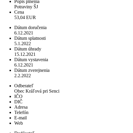
Popis plnenia
Potraviny ŠJ
Cena
53,04 EUR
Dátum doručenia
6.12.2021
Dátum splatnosti
5.1.2022
Dátum úhrady
15.12.2021
Dátum vystavenia
6.12.2021
Dátum zverejnenia
2.2.2022
Odberateľ
Obec Kráľová pri Senci
IČO
DIČ
Adresa
Telefón
E-mail
Web