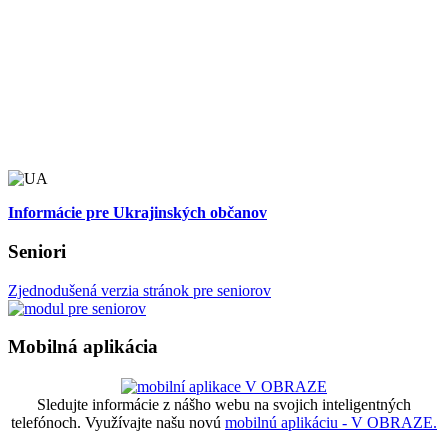
Informácie pre Ukrajinských občanov
Seniori
Zjednodušená verzia stránok pre seniorov
Mobilná aplikácia
Sledujte informácie z nášho webu na svojich inteligentných
telefónoch. Využívajte našu novú
mobilnú aplikáciu - V OBRAZE.