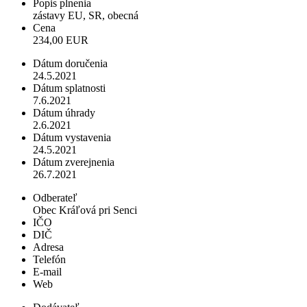
Popis plnenia
zástavy EU, SR, obecná
Cena
234,00 EUR
Dátum doručenia
24.5.2021
Dátum splatnosti
7.6.2021
Dátum úhrady
2.6.2021
Dátum vystavenia
24.5.2021
Dátum zverejnenia
26.7.2021
Odberateľ
Obec Kráľová pri Senci
IČO
DIČ
Adresa
Telefón
E-mail
Web