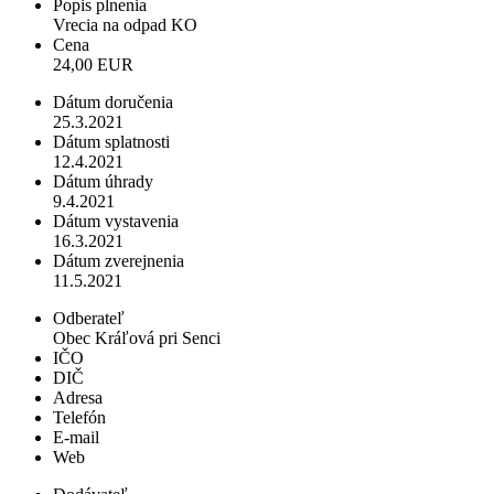
Popis plnenia
Vrecia na odpad KO
Cena
24,00 EUR
Dátum doručenia
25.3.2021
Dátum splatnosti
12.4.2021
Dátum úhrady
9.4.2021
Dátum vystavenia
16.3.2021
Dátum zverejnenia
11.5.2021
Odberateľ
Obec Kráľová pri Senci
IČO
DIČ
Adresa
Telefón
E-mail
Web