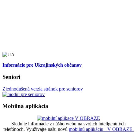
Informácie pre Ukrajinských občanov
Seniori
Zjednodušená verzia stránok pre seniorov
Mobilná aplikácia
Sledujte informácie z nášho webu na svojich inteligentných
telefónoch. Využívajte našu novú
mobilnú aplikáciu - V OBRAZE.