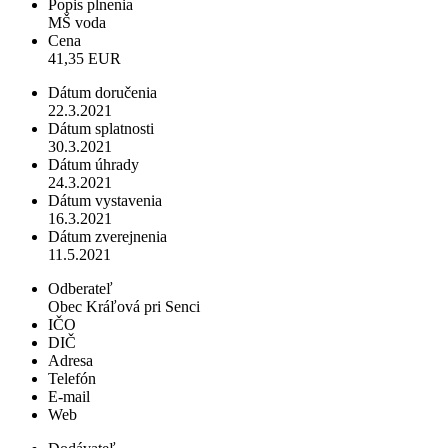
Popis plnenia
MŠ voda
Cena
41,35 EUR
Dátum doručenia
22.3.2021
Dátum splatnosti
30.3.2021
Dátum úhrady
24.3.2021
Dátum vystavenia
16.3.2021
Dátum zverejnenia
11.5.2021
Odberateľ
Obec Kráľová pri Senci
IČO
DIČ
Adresa
Telefón
E-mail
Web