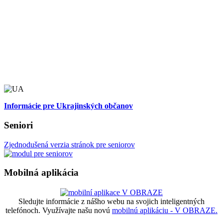
Informácie pre Ukrajinských občanov
Seniori
Zjednodušená verzia stránok pre seniorov
Mobilná aplikácia
Sledujte informácie z nášho webu na svojich inteligentných
telefónoch. Využívajte našu novú
mobilnú aplikáciu - V OBRAZE.