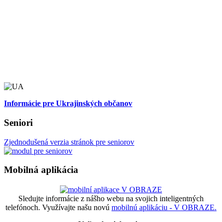
Informácie pre Ukrajinských občanov
Seniori
Zjednodušená verzia stránok pre seniorov
Mobilná aplikácia
Sledujte informácie z nášho webu na svojich inteligentných
telefónoch. Využívajte našu novú
mobilnú aplikáciu - V OBRAZE.