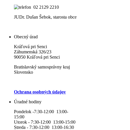
02 2129 2210
JUDr. Dušan Šebok, starosta obce
Obecný úrad
Kráľová pri Senci
Záhumenská 326/23
90050 Kráľová pri Senci
Bratislavský samosprávny kraj
Slovensko
Ochrana osobných údajov
Úradné hodiny
Pondelok -7:30-12:00 13:00-
15:00
Utorok - 7:30-12:00 13:00-15:00
Streda - 7:30-12:00 13:00-16:30