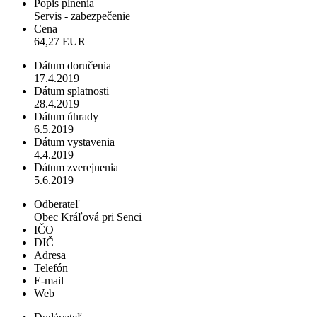
Popis plnenia
Servis - zabezpečenie
Cena
64,27 EUR
Dátum doručenia
17.4.2019
Dátum splatnosti
28.4.2019
Dátum úhrady
6.5.2019
Dátum vystavenia
4.4.2019
Dátum zverejnenia
5.6.2019
Odberateľ
Obec Kráľová pri Senci
IČO
DIČ
Adresa
Telefón
E-mail
Web