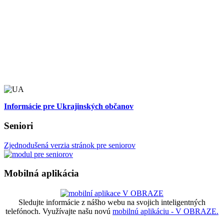
Informácie pre Ukrajinských občanov
Seniori
Zjednodušená verzia stránok pre seniorov
Mobilná aplikácia
Sledujte informácie z nášho webu na svojich inteligentných
telefónoch. Využívajte našu novú
mobilnú aplikáciu - V OBRAZE.