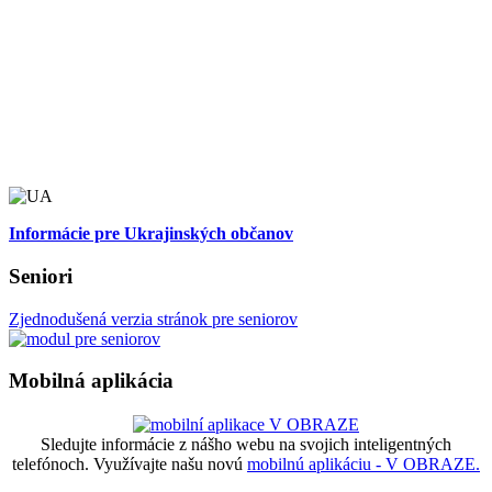
Informácie pre Ukrajinských občanov
Seniori
Zjednodušená verzia stránok pre seniorov
Mobilná aplikácia
Sledujte informácie z nášho webu na svojich inteligentných
telefónoch. Využívajte našu novú
mobilnú aplikáciu - V OBRAZE.