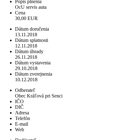
Popis plnenia
OcU servis auta
Cena
30,00 EUR
Dátum doručenia
13.11.2018
Dátum splatnosti
12.11.2018
Dátum úhrady
26.11.2018
Dátum vystavenia
29.10.2018
Dátum zverejnenia
10.12.2018
Odberateľ
Obec Kráľová pri Senci
IČO
DIČ
Adresa
Telefón
E-mail
Web