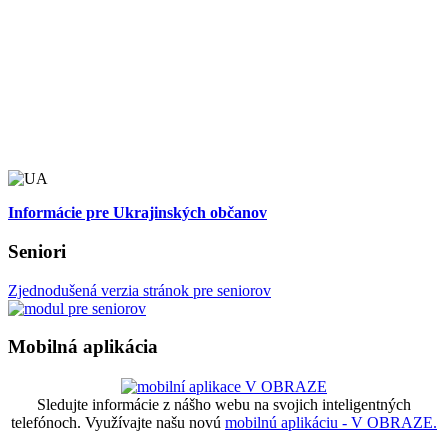
Informácie pre Ukrajinských občanov
Seniori
Zjednodušená verzia stránok pre seniorov
Mobilná aplikácia
Sledujte informácie z nášho webu na svojich inteligentných
telefónoch. Využívajte našu novú
mobilnú aplikáciu - V OBRAZE.