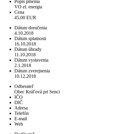
Popis plnenia
VO el. energia
Cena
45,00 EUR
Dátum doručenia
4.10.2018
Dátum splatnosti
16.10.2018
Dátum úhrady
11.10.2018
Dátum vystavenia
2.1.2018
Dátum zverejnenia
10.12.2018
Odberateľ
Obec Kráľová pri Senci
IČO
DIČ
Adresa
Telefón
E-mail
Web