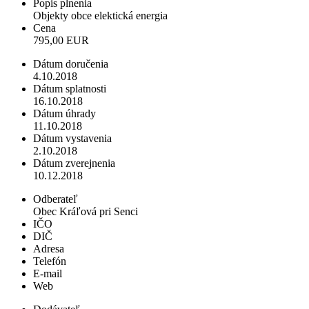
Popis plnenia
Objekty obce elektická energia
Cena
795,00 EUR
Dátum doručenia
4.10.2018
Dátum splatnosti
16.10.2018
Dátum úhrady
11.10.2018
Dátum vystavenia
2.10.2018
Dátum zverejnenia
10.12.2018
Odberateľ
Obec Kráľová pri Senci
IČO
DIČ
Adresa
Telefón
E-mail
Web