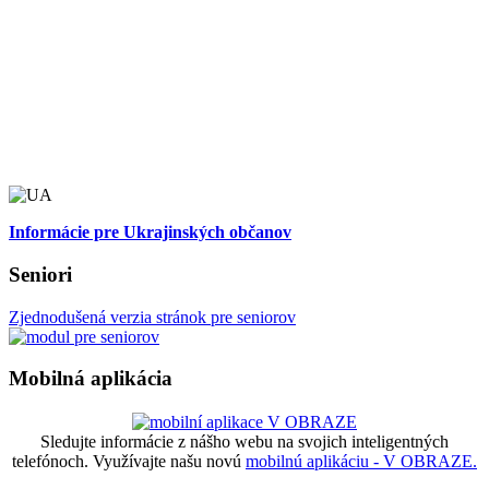
Informácie pre Ukrajinských občanov
Seniori
Zjednodušená verzia stránok pre seniorov
Mobilná aplikácia
Sledujte informácie z nášho webu na svojich inteligentných
telefónoch. Využívajte našu novú
mobilnú aplikáciu - V OBRAZE.