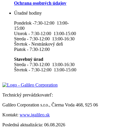
Ochrana osobných údajov
Úradné hodiny
Pondelok -7:30-12:00 13:00-
15:00
Utorok - 7:30-12:00 13:00-15:00
Streda - 7:30-12:00 13:00-16:30
Štvrtok - Nestránkový deň
Piatok - 7:30-12:00
Stavebný úrad
Streda - 7:30-12:00 13:00-16:30
Štvrtok - 7:30-12:00 13:00-15:00
Technický prevádzkovateľ:
Galileo Corporation s.r.o., Čierna Voda 468, 925 06
Kontakt:
www.igalileo.sk
Posledná aktualizácia: 06.08.2026