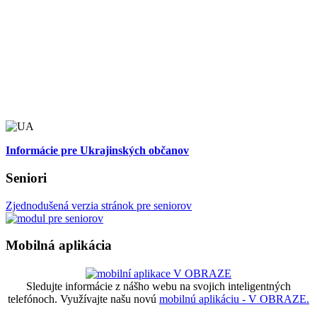
Informácie pre Ukrajinských občanov
Seniori
Zjednodušená verzia stránok pre seniorov
Mobilná aplikácia
Sledujte informácie z nášho webu na svojich inteligentných
telefónoch. Využívajte našu novú
mobilnú aplikáciu - V OBRAZE.