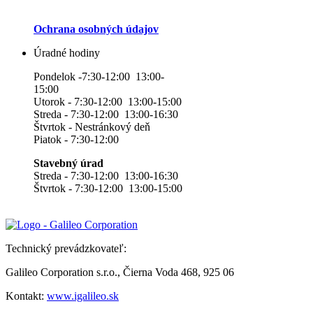
Ochrana osobných údajov
Úradné hodiny
Pondelok -7:30-12:00 13:00-
15:00
Utorok - 7:30-12:00 13:00-15:00
Streda - 7:30-12:00 13:00-16:30
Štvrtok - Nestránkový deň
Piatok - 7:30-12:00
Stavebný úrad
Streda - 7:30-12:00 13:00-16:30
Štvrtok - 7:30-12:00 13:00-15:00
Technický prevádzkovateľ:
Galileo Corporation s.r.o., Čierna Voda 468, 925 06
Kontakt:
www.igalileo.sk