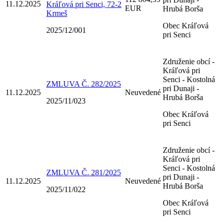
11.12.2025
Kráľová pri Senci, 72-2
EUR
Hrubá Borša
Krmeš
Obec Kráľová
2025/12/001
pri Senci
Združenie obcí -
Kráľová pri
Senci - Kostolná
ZMLUVA Č. 282/2025
pri Dunaji -
11.12.2025
Neuvedené
Hrubá Borša
2025/11/023
Obec Kráľová
pri Senci
Združenie obcí -
Kráľová pri
Senci - Kostolná
ZMLUVA Č. 281/2025
pri Dunaji -
11.12.2025
Neuvedené
Hrubá Borša
2025/11/022
Obec Kráľová
pri Senci